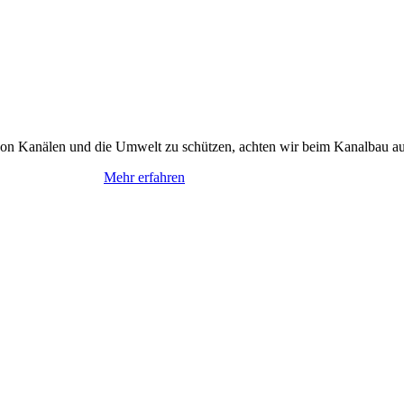
von Kanälen und die Umwelt zu schützen, achten wir beim Kanalbau auf
Mehr erfahren