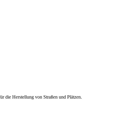
für die Herstellung von Straßen und Plätzen.