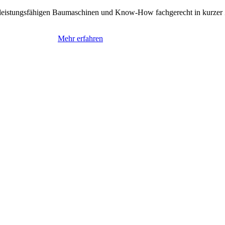
leistungsfähigen Baumaschinen und Know-How fachgerecht in kurzer Z
Mehr erfahren