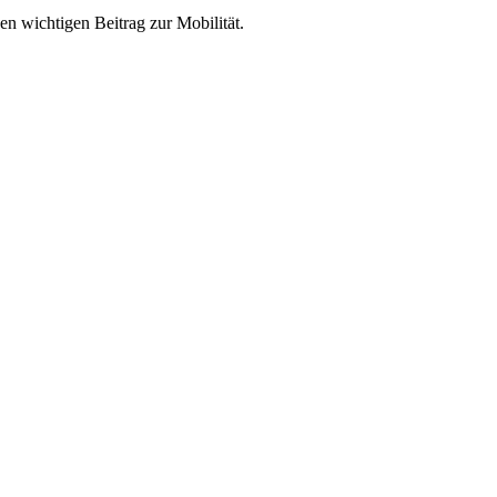
en wichtigen Beitrag zur Mobilität.