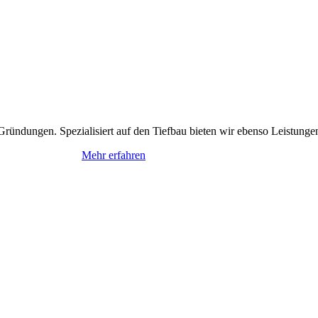
ndungen. Spezialisiert auf den Tiefbau bieten wir ebenso Leistunge
Mehr erfahren