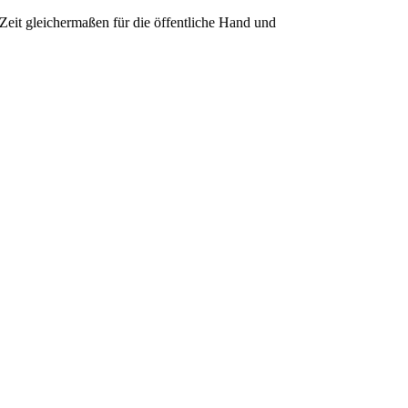
eit gleichermaßen für die öffentliche Hand und