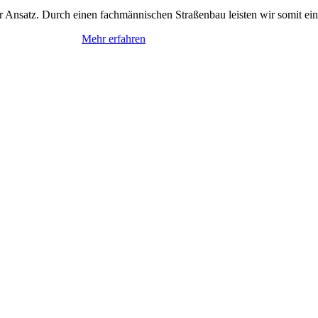
r Ansatz. Durch einen fachmännischen Straßenbau leisten wir somit ein
Mehr erfahren