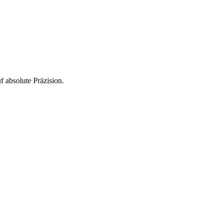
 absolute Präzision.