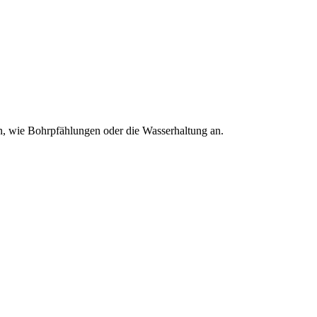
n, wie Bohrpfählungen oder die Wasserhaltung an.