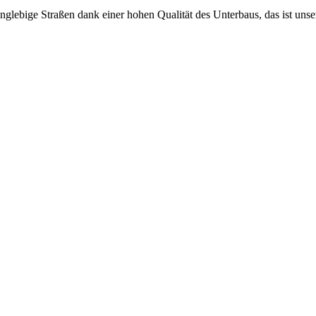
nglebige Straßen dank einer hohen Qualität des Unterbaus, das ist unse