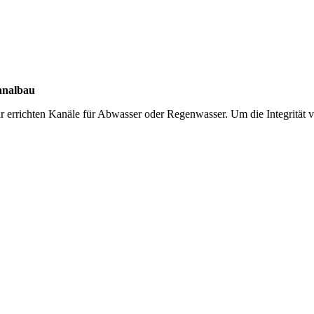
nalbau
r errichten Kanäle für Abwasser oder Regenwasser. Um die Integrität 