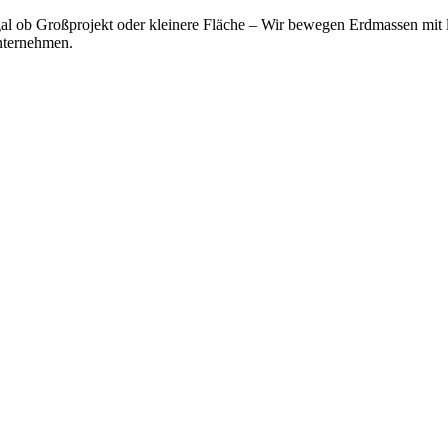
al ob Großprojekt oder kleinere Fläche – Wir bewegen Erdmassen mit 
ternehmen.