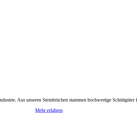
auindustrie. Aus unseren Steinbrüchen stammen hochwertige Schüttgüter 
Mehr erfahren